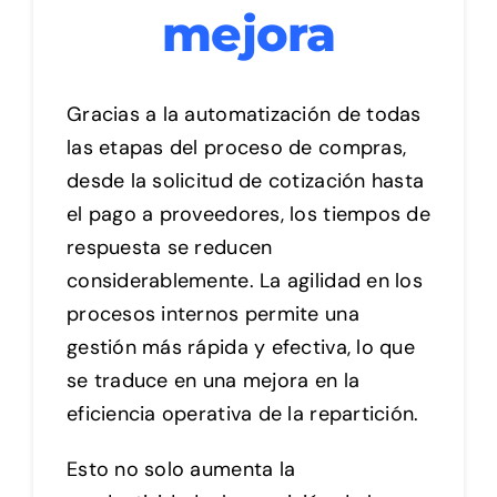
mejora
Gracias a la automatización de todas
las etapas del proceso de compras,
desde la solicitud de cotización hasta
el pago a proveedores, los tiempos de
respuesta se reducen
considerablemente. La agilidad en los
procesos internos permite una
gestión más rápida y efectiva, lo que
se traduce en una mejora en la
eficiencia operativa de la repartición.
Esto no solo aumenta la