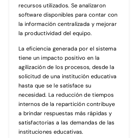
recursos utilizados. Se analizaron
software disponibles para contar con
la información centralizada y mejorar
la productividad del equipo.
La eficiencia generada por el sistema
tiene un impacto positivo en la
agilización de los procesos, desde la
solicitud de una institución educativa
hasta que se le satisface su
necesidad. La reducción de tiempos
internos de la repartición contribuye
a brindar respuestas más rápidas y
satisfactorias a las demandas de las
instituciones educativas.