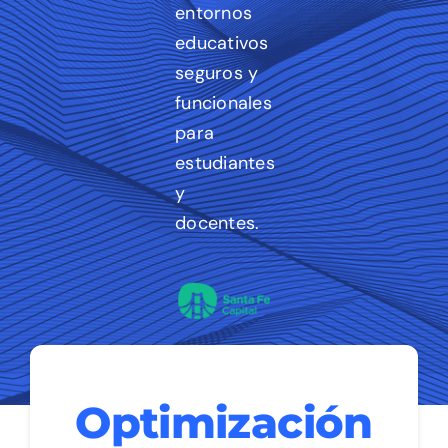
entornos
educativos
seguros y
funcionales
para
estudiantes
y
docentes.
Optimización