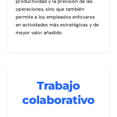
productividad y la precisión de las
operaciones, sino que también
permite a los empleados enfocarse
en actividades más estratégicas y de
mayor valor añadido.
Trabajo
colaborativo