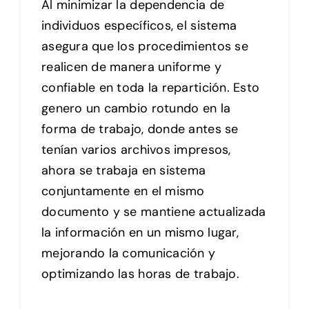
Al minimizar la dependencia de
individuos específicos, el sistema
asegura que los procedimientos se
realicen de manera uniforme y
confiable en toda la repartición. Esto
genero un cambio rotundo en la
forma de trabajo, donde antes se
tenían varios archivos impresos,
ahora se trabaja en sistema
conjuntamente en el mismo
documento y se mantiene actualizada
la información en un mismo lugar,
mejorando la comunicación y
optimizando las horas de trabajo.