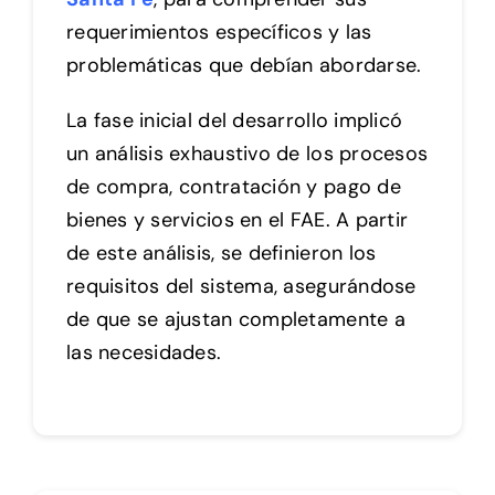
requerimientos específicos y las
problemáticas que debían abordarse.
La fase inicial del desarrollo implicó
un análisis exhaustivo de los procesos
de compra, contratación y pago de
bienes y servicios en el FAE. A partir
de este análisis, se definieron los
requisitos del sistema, asegurándose
de que se ajustan completamente a
las necesidades.