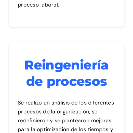
proceso laboral.
Reingeniería
de procesos
Se realizo un análisis de los diferentes
procesos de la organización, se
redefinieron y se plantearon mejoras
para la optimización de los tiempos y