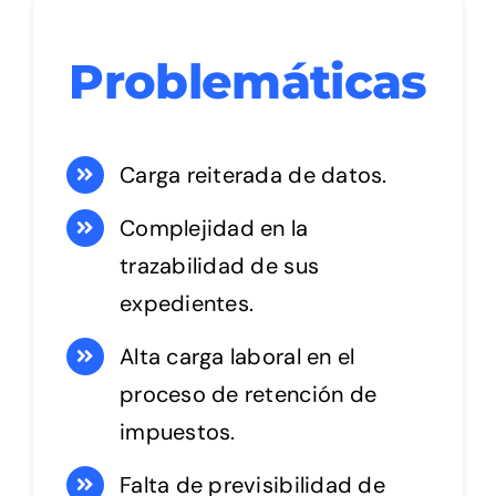
Problemáticas
Carga reiterada de datos.
Complejidad en la
trazabilidad de sus
expedientes.
Alta carga laboral en el
proceso de retención de
impuestos.
Falta de previsibilidad de