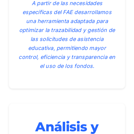
A partir de las necesidades
específicas del FAE desarrollamos
una herramienta adaptada para
optimizar la trazabilidad y gestión de
las solicitudes de asistencia
educativa, permitiendo mayor
control, eficiencia y transparencia en
el uso de los fondos.
Análisis y