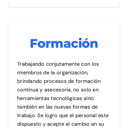
Formación
Trabajando conjutamente con los
miembros de la organización,
brindando procesos de formación
continua y asecesoria, no solo en
herramientas tecnológicas sino
también en las nuevas formas de
trabajo. Se logro que el personal este
dispuesto y acepte el cambio en su