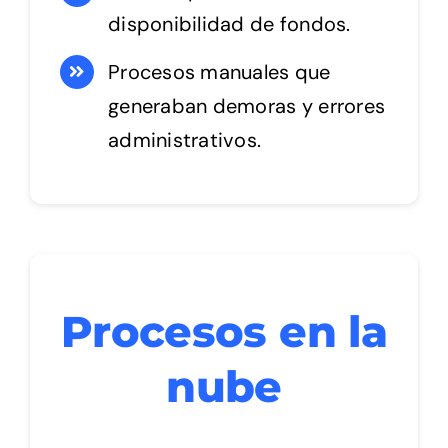
disponibilidad de fondos.
Procesos manuales que
generaban demoras y errores
administrativos.
Procesos en la
nube