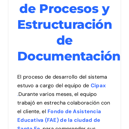
de Procesos y
Estructuración
de
Documentación
El proceso de desarrollo del sistema
estuvo a cargo del equipo de
Cipax
.
Durante varios meses, el equipo
trabajó en estrecha colaboración con
el cliente,
el
Fondo de Asistencia
Educativa (FAE) de la ciudad de
Santa Fe
, para comprender sus