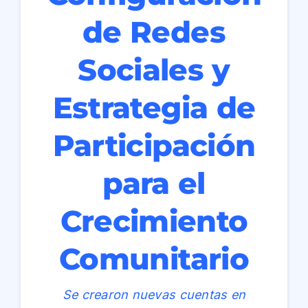
de Redes
Sociales y
Estrategia de
Participación
para el
Crecimiento
Comunitario
Se crearon nuevas cuentas en