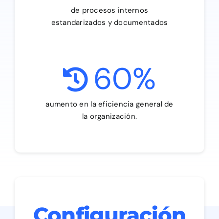
de procesos internos
estandarizados y documentados
60
%
aumento en la eficiencia general de
la organización.
Configuración