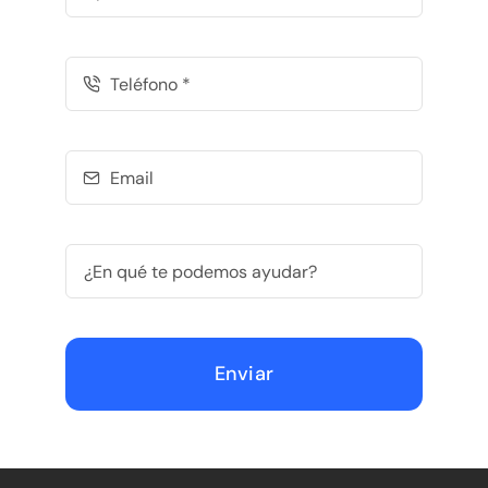
Enviar