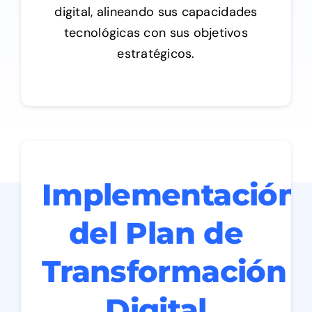
digital, alineando sus capacidades
tecnológicas con sus objetivos
estratégicos.
Implementación
del Plan de
Transformación
Digital