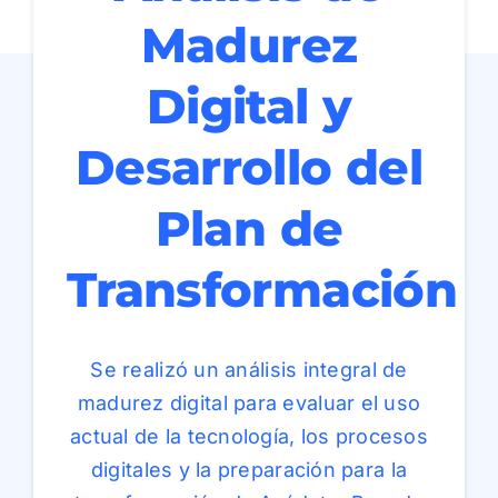
Madurez
Digital y
Desarrollo del
Plan de
Transformación
Se realizó un análisis integral de
madurez digital para evaluar el uso
actual de la tecnología, los procesos
digitales y la preparación para la