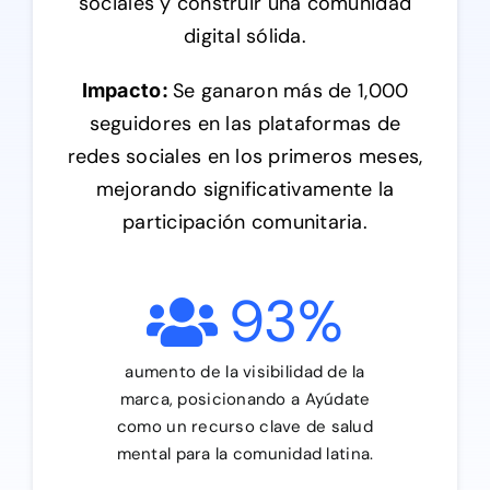
sociales y construir una comunidad
digital sólida.
Se ganaron más de 1,000
Impacto:
seguidores en las plataformas de
redes sociales en los primeros meses,
mejorando significativamente la
participación comunitaria.
93
%
aumento de la visibilidad de la
marca, posicionando a Ayúdate
como un recurso clave de salud
mental para la comunidad latina.