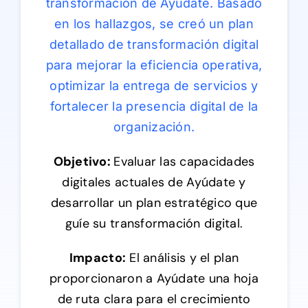
transformación de Ayúdate. Basado
en los hallazgos, se creó un plan
detallado de transformación digital
para mejorar la eficiencia operativa,
optimizar la entrega de servicios y
fortalecer la presencia digital de la
organización.
Objetivo:
Evaluar las capacidades
digitales actuales de Ayúdate y
desarrollar un plan estratégico que
guíe su transformación digital.
Impacto:
El análisis y el plan
proporcionaron a Ayúdate una hoja
de ruta clara para el crecimiento