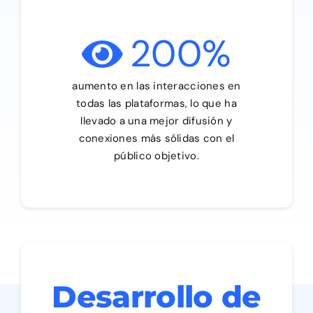
200
%
aumento en las interacciones en
todas las plataformas, lo que ha
llevado a una mejor difusión y
conexiones más sólidas con el
público objetivo.
Desarrollo de