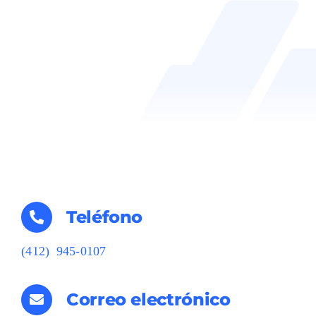
Teléfono
‪(412) 945-0107‬
Correo electrónico