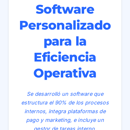
Software
Personalizado
para la
Eficiencia
Operativa
Se desarrolló un software que
estructura el 90% de los procesos
internos, integra plataformas de
pago y marketing, e incluye un
gestor de tareas interno.