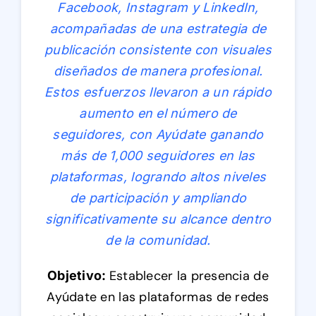
Facebook, Instagram y LinkedIn,
acompañadas de una estrategia de
publicación consistente con visuales
diseñados de manera profesional.
Estos esfuerzos llevaron a un rápido
aumento en el número de
seguidores, con Ayúdate ganando
más de 1,000 seguidores en las
plataformas, logrando altos niveles
de participación y ampliando
significativamente su alcance dentro
de la comunidad.
Establecer la presencia de
Objetivo:
Ayúdate en las plataformas de redes