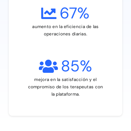
67
%
aumento en la eficiencia de las
operaciones diarias.
85
%
mejora en la satisfacción y el
compromiso de los terapeutas con
la plataforma.