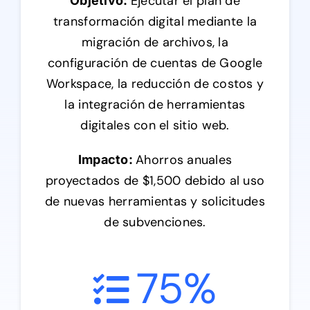
Ejecutar el plan de
Objetivo:
transformación digital mediante la
migración de archivos, la
configuración de cuentas de Google
Workspace, la reducción de costos y
la integración de herramientas
digitales con el sitio web.
Ahorros anuales
Impacto:
proyectados de $1,500 debido al uso
de nuevas herramientas y solicitudes
de subvenciones.
75
%