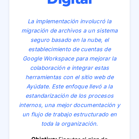
La implementación involucró la
migración de archivos a un sistema
seguro basado en la nube, el
establecimiento de cuentas de
Google Workspace para mejorar la
colaboración e integrar estas
herramientas con el sitio web de
Ayúdate. Este enfoque llevó a la
estandarización de los procesos
internos, una mejor documentación y
un flujo de trabajo estructurado en
toda la organización.