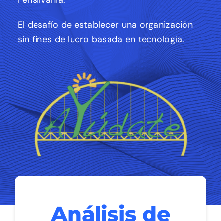
Pensilvania.
El desafío de establecer una organización
sin fines de lucro basada en tecnología.
Análisis de