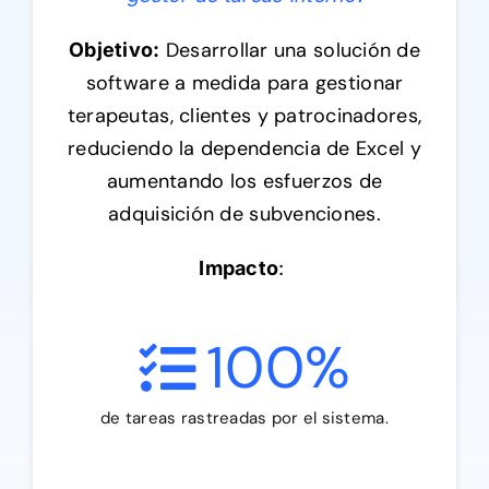
Desarrollar una solución de
Objetivo:
software a medida para gestionar
terapeutas, clientes y patrocinadores,
reduciendo la dependencia de Excel y
aumentando los esfuerzos de
adquisición de subvenciones.
Impacto
:
100
%
de tareas rastreadas por el sistema.